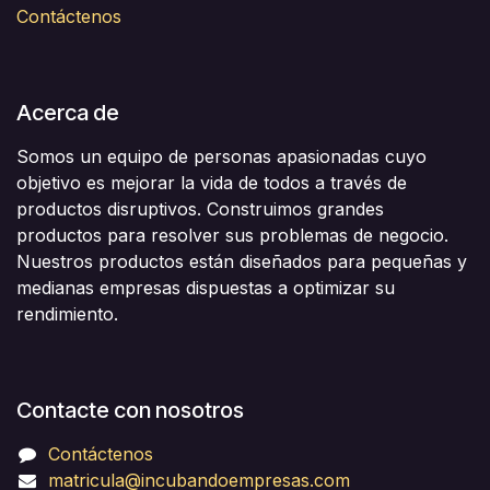
Contáctenos
Acerca de
Somos un equipo de personas apasionadas cuyo
objetivo es mejorar la vida de todos a través de
productos disruptivos. Construimos grandes
productos para resolver sus problemas de negocio.
Nuestros productos están diseñados para pequeñas y
medianas empresas dispuestas a optimizar su
rendimiento.
Contacte con nosotros
Contáctenos
matricula@incubandoempresas.com